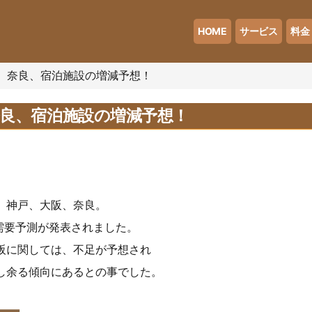
HOME
サービス
料金
、奈良、宿泊施設の増減予想！
良、宿泊施設の増減予想！
、神戸、大阪、奈良。
の需要予測が発表されました。
阪に関しては、不足が予想され
し余る傾向にあるとの事でした。