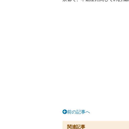
前の記事へ
関連記事