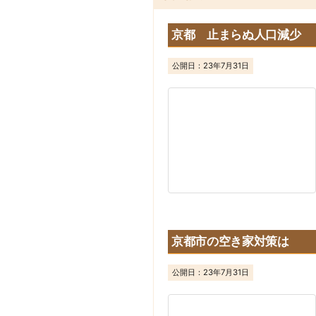
京都 止まらぬ人口減少
公開日：
23年7月31日
京都市の空き家対策は
公開日：
23年7月31日