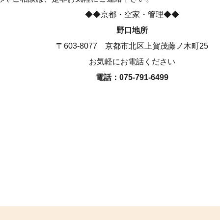
◆◆京都・空家・管理◆◆
野口地所
〒603-8077 京都市北区上賀茂藤ノ木町25
お気軽にお電話ください
電話：075-791-6499