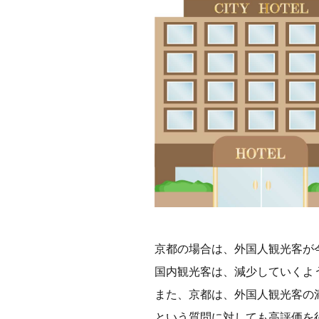
京都の場合は、外国人観光客が
国内観光客は、減少していくよ
また、京都は、外国人観光客の
という質問に対しても高評価を