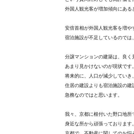
外国人観光客が増加傾向にある
安倍首相が外国人観光客を増や
宿泊施設が不足しているのでは
分譲マンションの建築は、良く
あまり見かけないのが現状です
将来的に、人口が減少していき
住居の建設よりも宿泊施設の建
急務なのではと思います。
我々、京都に根付いた野口地所
身近な所から頑張っております
京都で、不動産に関してのお悩