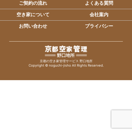
ご契約の流れ
よくある質問
空き家について
会社案内
お問い合わせ
プライバシー
京都の空き家管理サービス 野口地所
Copyright © noguchi-jisho All Rights Reserved.