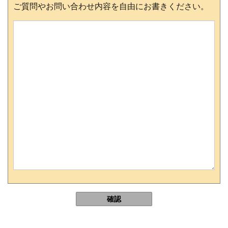
ご質問やお問い合わせ内容を自由にお書きください。