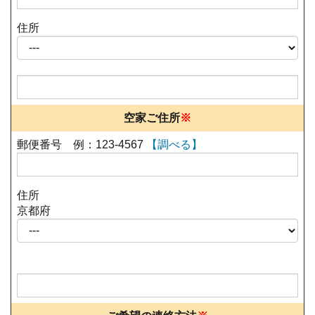
住所
空家ご住所
※
郵便番号 例：123-4567
【調べる】
住所
京都府