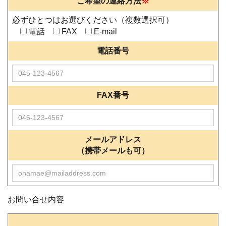
ご希望の連絡方法
※
必ずひとつはお選びください（複数選択可）
電話
FAX
E-mail
電話番号
FAX番号
メールアドレス
（携帯メールも可）
お問い合せ内容